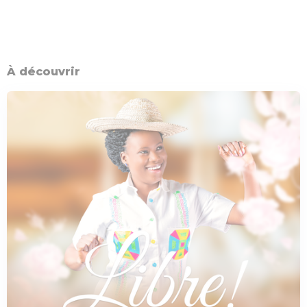
À découvrir