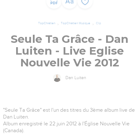
TopChrétien
TopChrétien Musique
Clip
Seule Ta Grâce - Dan
Luiten - Live Eglise
Nouvelle Vie 2012
Dan Luiten
"Seule Ta Grâce" est l'un des titres du 3ème album live de
Dan Luiten.
Album enregistré le 22 juin 2012 à l'Église Nouvelle Vie
(Canada).