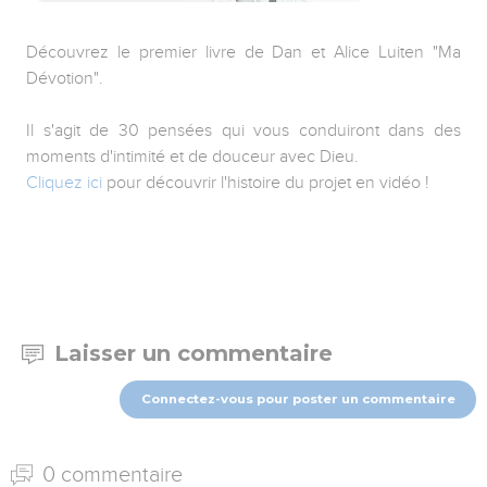
Découvrez le premier livre de Dan et Alice Luiten "Ma
Dévotion".
Il s'agit de 30 pensées qui vous conduiront dans des
moments d'intimité et de douceur avec Dieu.
Cliquez ici
pour découvrir l'histoire du projet en vidéo !
Laisser un commentaire
Connectez-vous pour poster un commentaire
0 commentaire