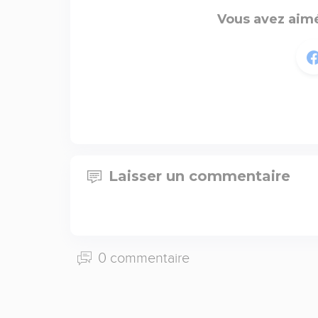
Vous avez aimé
Laisser un commentaire
0 commentaire