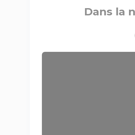
Dans la n