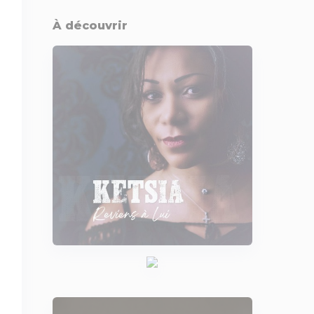
À découvrir