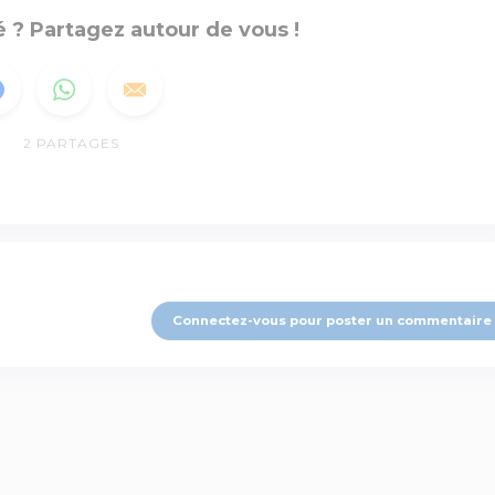
 ? Partagez autour de vous !
2
PARTAGES
Connectez-vous pour poster un commentaire