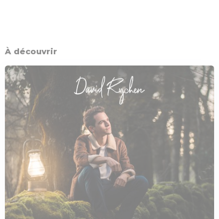
À découvrir