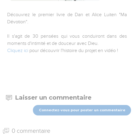
Découvrez le premier livre de Dan et Alice Luiten "Ma
Dévotion".
Il s'agit de 30 pensées qui vous conduiront dans des
moments d'intimité et de douceur avec Dieu.
Cliquez ici
pour découvrir l'histoire du projet en vidéo !
Laisser un commentaire
Connectez-vous pour poster un commentaire
0 commentaire