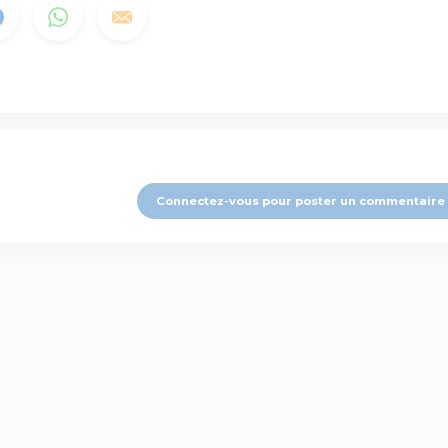
Connectez-vous pour poster un commentaire