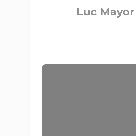
Luc Mayor