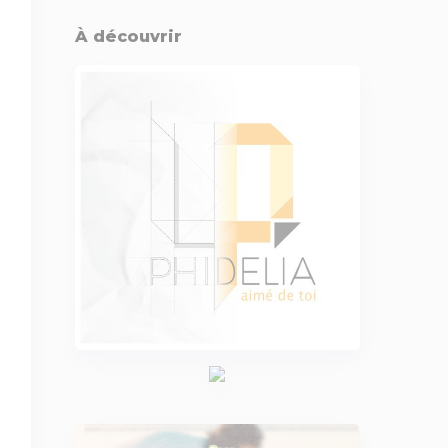
À découvrir