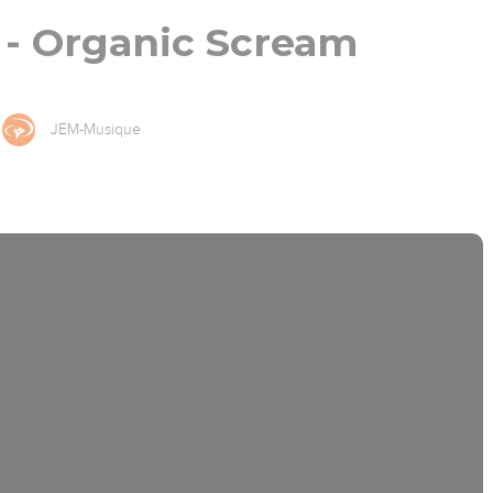
 - Organic Scream
JEM-Musique