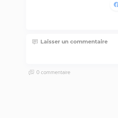
Laisser un commentaire
0 commentaire