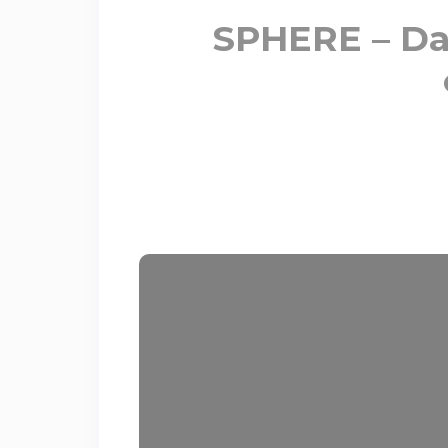
SPHERE – Dan