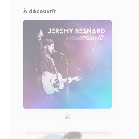
À découvrir