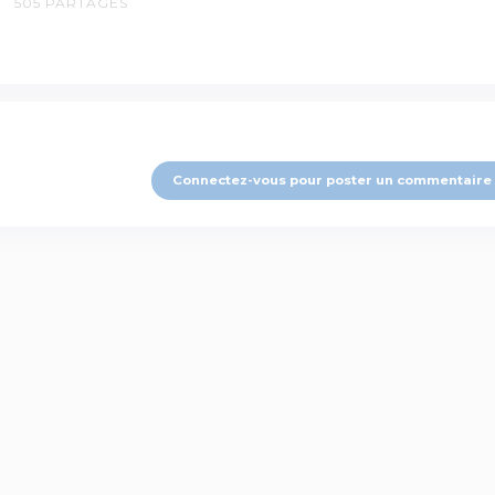
505
PARTAGES
Connectez-vous pour poster un commentaire