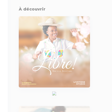
À découvrir