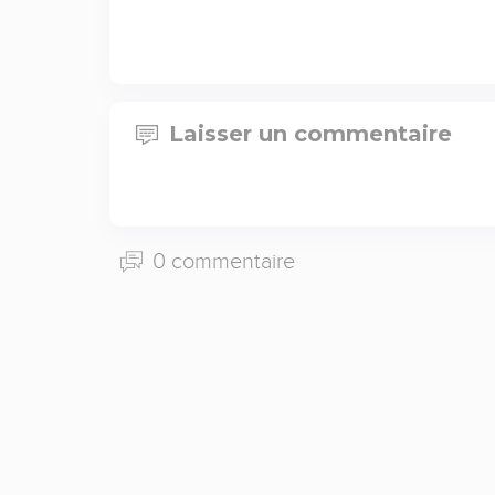
Laisser un commentaire
0 commentaire