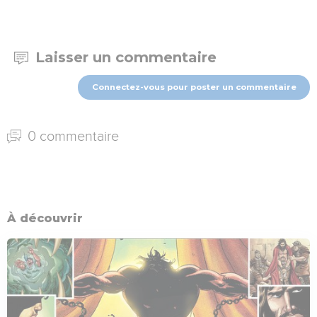
Laisser un commentaire
Connectez-vous pour poster un commentaire
0 commentaire
À découvrir