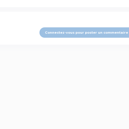
Connectez-vous pour poster un commentaire