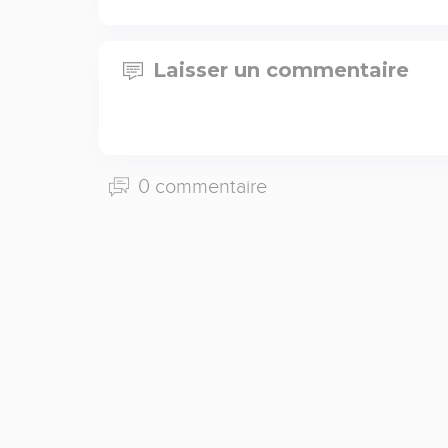
Laisser un commentaire
0 commentaire