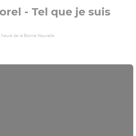
rel - Tel que je suis
L'heure de la Bonne Nouvelle