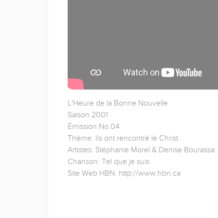
L'Heure de la Bonne Nouvelle
Saison 2001
Émission No.04
Thème: Ils ont rencontré le Christ
Artistes: Stéphanie Morel & Denise Bourassa
Chanson: Tel que je suis
Site Web HBN: http://www.hbn.ca