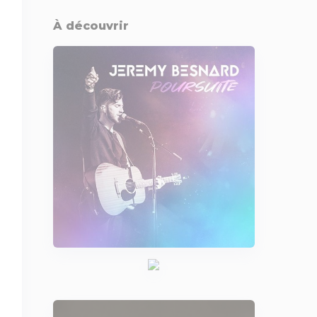
À découvrir