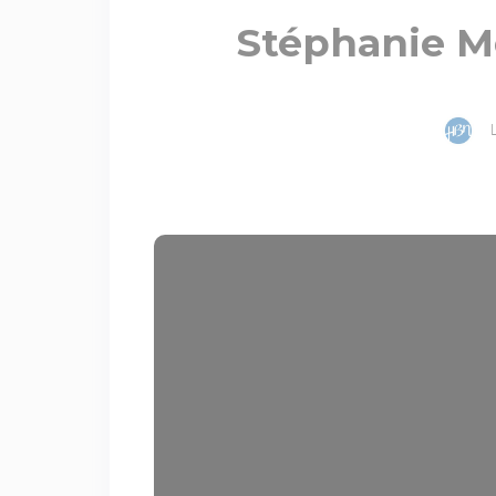
Stéphanie Mo