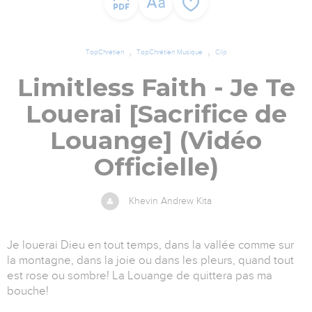
TopChrétien
TopChrétien Musique
Clip
Limitless Faith - Je Te
Louerai [Sacrifice de
Louange] (Vidéo
Officielle)
Khevin Andrew Kita
Je louerai Dieu en tout temps, dans la vallée comme sur
la montagne, dans la joie ou dans les pleurs, quand tout
est rose ou sombre! La Louange de quittera pas ma
bouche!