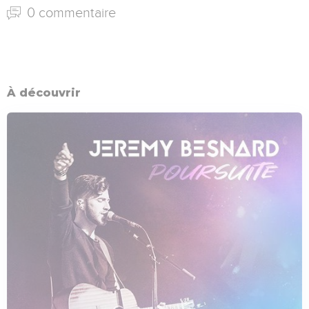
0 commentaire
À découvrir