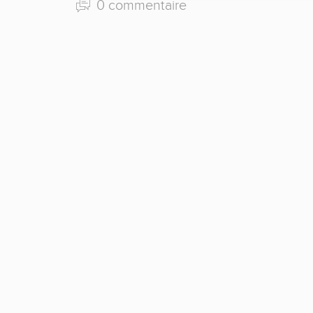
0 commentaire