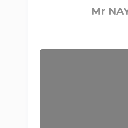
Mr NAY