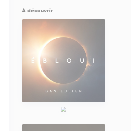
À découvrir