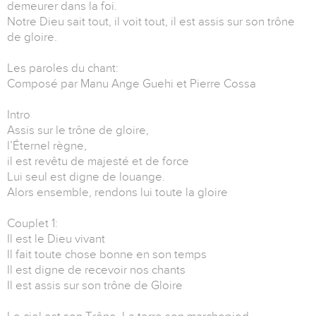
demeurer dans la foi.
Notre Dieu sait tout, il voit tout, il est assis sur son trône
de gloire.
Les paroles du chant:
Composé par Manu Ange Guehi et Pierre Cossa
Intro
Assis sur le trône de gloire,
l’Éternel règne,
il est revêtu de majesté et de force
Lui seul est digne de louange.
Alors ensemble, rendons lui toute la gloire
Couplet 1:
Il est le Dieu vivant
Il fait toute chose bonne en son temps
Il est digne de recevoir nos chants
Il est assis sur son trône de Gloire