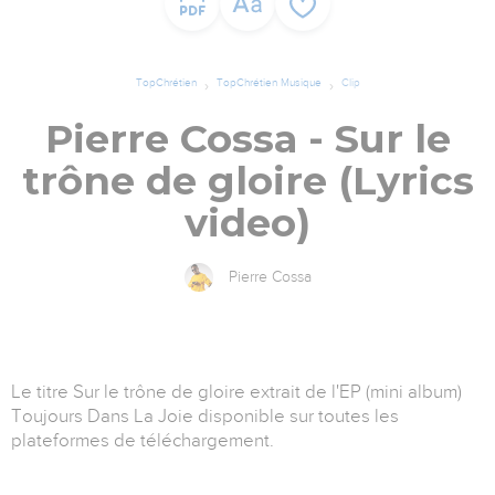
TopChrétien
TopChrétien Musique
Clip
Pierre Cossa - Sur le
trône de gloire (Lyrics
video)
Pierre Cossa
Le titre Sur le trône de gloire extrait de l'EP (mini album)
Toujours Dans La Joie disponible sur toutes les
plateformes de téléchargement.