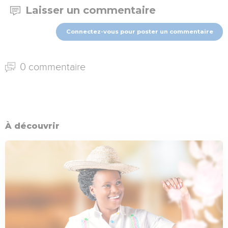
Laisser un commentaire
Connectez-vous pour poster un commentaire
0 commentaire
À découvrir