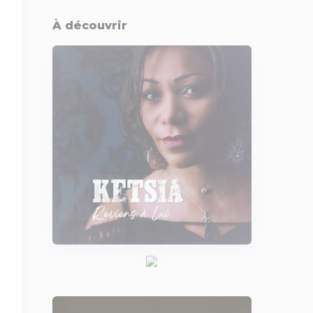
À découvrir