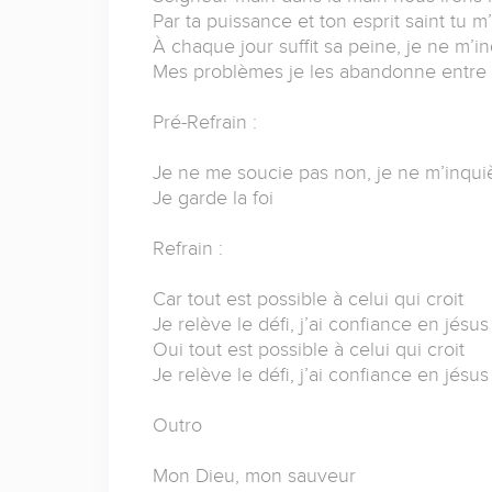
Par ta puissance et ton esprit saint tu m’
À chaque jour suffit sa peine, je ne m’
Mes problèmes je les abandonne entre 
Pré-Refrain :
Je ne me soucie pas non, je ne m’inqui
Je garde la foi
Refrain :
Car tout est possible à celui qui croit
Je relève le défi, j’ai confiance en jésus
Oui tout est possible à celui qui croit
Je relève le défi, j’ai confiance en jésus
Outro
Mon Dieu, mon sauveur