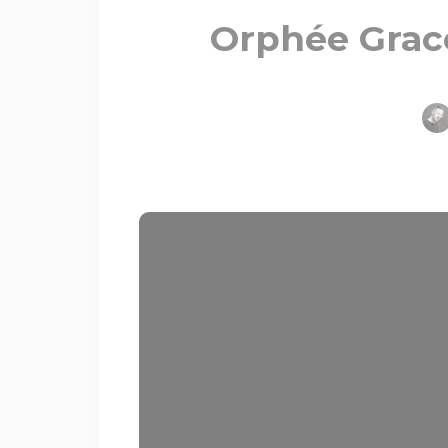
Orphée Grace