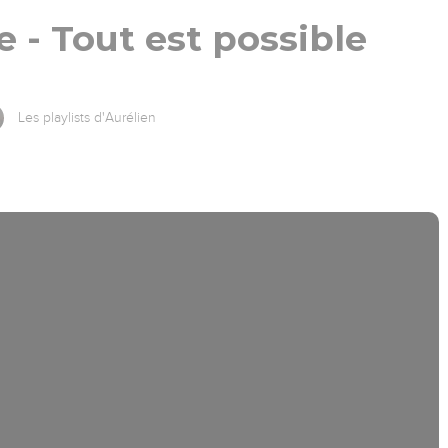
 - Tout est possible
Les playlists d'Aurélien