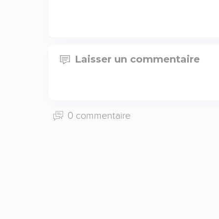
Laisser un commentaire
0 commentaire