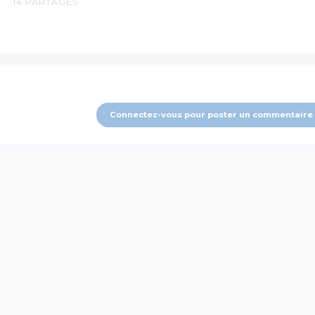
14
PARTAGES
Connectez-vous pour poster un commentaire