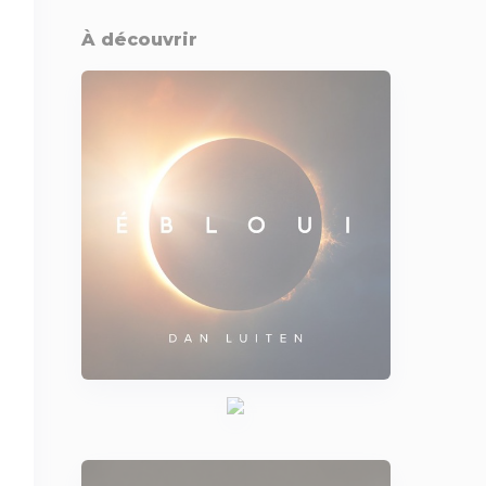
À découvrir