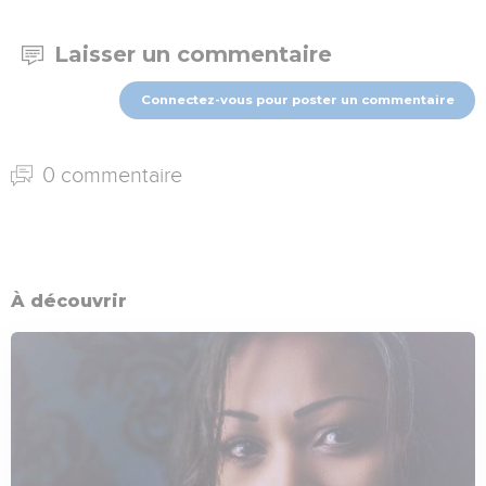
Laisser un commentaire
Connectez-vous pour poster un commentaire
0 commentaire
À découvrir