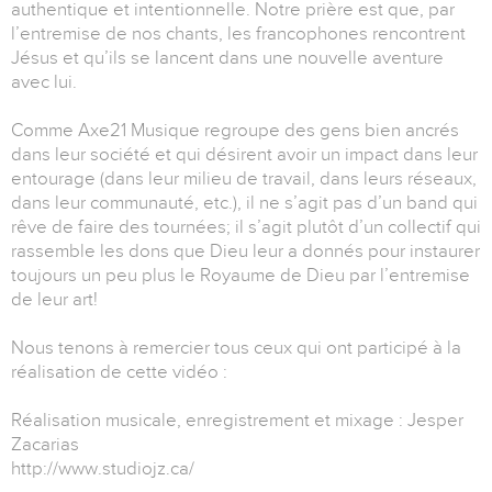
authentique et intentionnelle. Notre prière est que, par
l’entremise de nos chants, les francophones rencontrent
Jésus et qu’ils se lancent dans une nouvelle aventure
avec lui.
Comme Axe21 Musique regroupe des gens bien ancrés
dans leur société et qui désirent avoir un impact dans leur
entourage (dans leur milieu de travail, dans leurs réseaux,
dans leur communauté, etc.), il ne s’agit pas d’un band qui
rêve de faire des tournées; il s’agit plutôt d’un collectif qui
rassemble les dons que Dieu leur a donnés pour instaurer
toujours un peu plus le Royaume de Dieu par l’entremise
de leur art!
Nous tenons à remercier tous ceux qui ont participé à la
réalisation de cette vidéo :
Réalisation musicale, enregistrement et mixage : Jesper
Zacarias
http://www.studiojz.ca/