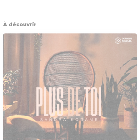
À découvrir