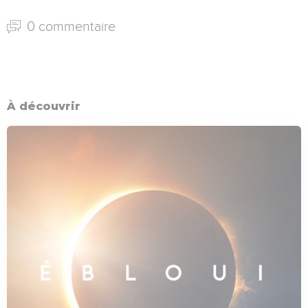
0 commentaire
À découvrir