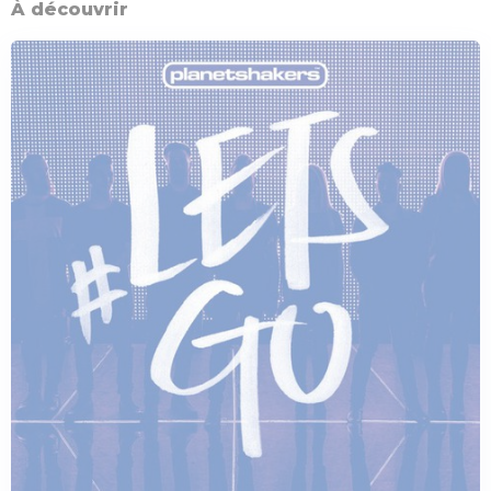
À découvrir