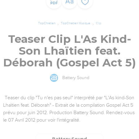
TopChrétien
TopChrétien Musique
Clip
Teaser Clip L'As Kind-
Son Lhaïtien feat.
Déborah (Gospel Act 5)
Battery Sound
Teaser du clip "Tu n'es pas seul" interprété par "L'As kind-Son
Lhaïtien feat. Déborah" - Extrait de la compilation Gospel Act 5
prévu pour juin 2012. Production Battery Sound. Rendez-vous
le 07 Avril 2012 pour voir l'intégralité.