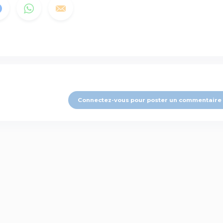
Connectez-vous pour poster un commentaire