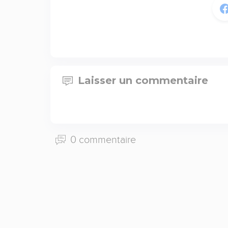
Laisser un commentaire
0 commentaire