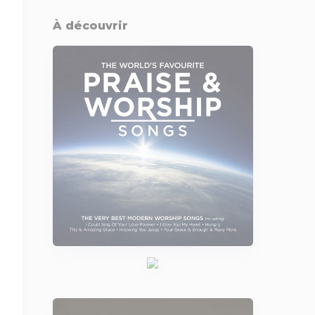
À découvrir