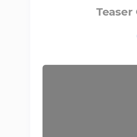
Teaser 