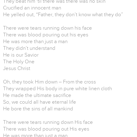
They beat him ‘til there was there was no skin
Crucified an innocent man
He yelled out, “Father, they don’t know what they do”
There were tears running down his face
There was blood pouring out his eyes
He was more than just a man
They didn’t understand
He is our Savior
The Holy One
Jesus Christ
Oh, they took Him down – From the cross
They wrapped His body in pure white linen cloth
He made the ultimate sacrifice
So, we could all have eternal life
He bore the sins of all mankind
There were tears running down His face
There was blood pouring out His eyes
He was more than just a man