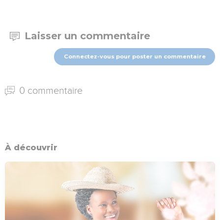
Laisser un commentaire
Connectez-vous pour poster un commentaire
0 commentaire
À découvrir