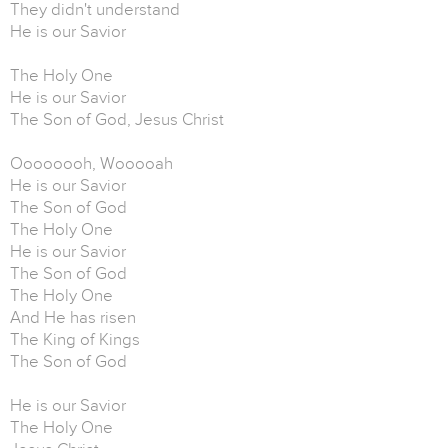
They didn't understand
He is our Savior
The Holy One
He is our Savior
The Son of God, Jesus Christ
Oooooooh, Wooooah
He is our Savior
The Son of God
The Holy One
He is our Savior
The Son of God
The Holy One
And He has risen
The King of Kings
The Son of God
He is our Savior
The Holy One