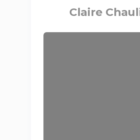
Claire Chauli