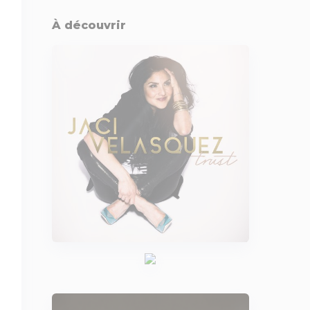
À découvrir