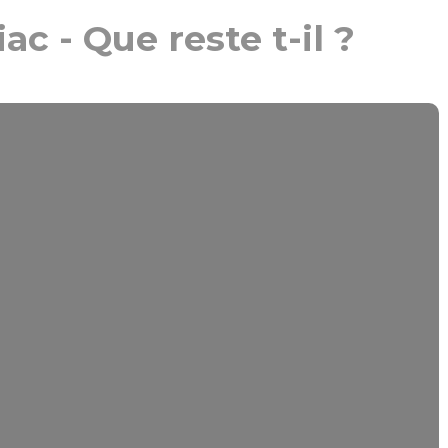
ac - Que reste t-il ?