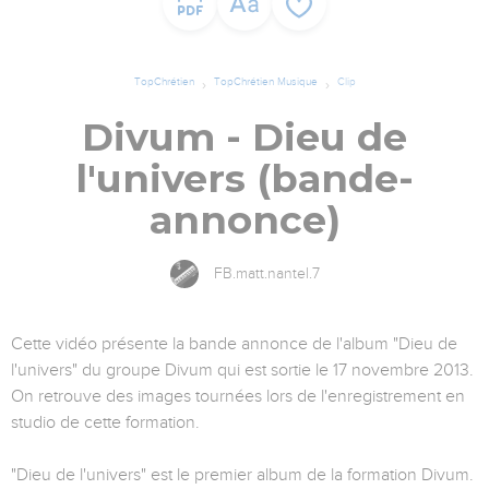
TopChrétien
TopChrétien Musique
Clip
Divum - Dieu de
l'univers (bande-
annonce)
FB.matt.nantel.7
Cette vidéo présente la bande annonce de l'album "Dieu de
l'univers" du groupe Divum qui est sortie le 17 novembre 2013.
On retrouve des images tournées lors de l'enregistrement en
studio de cette formation.
"Dieu de l'univers" est le premier album de la formation Divum.