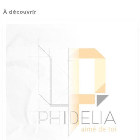
À découvrir