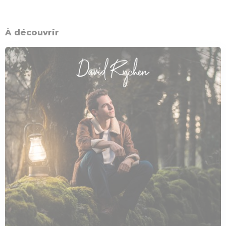
À découvrir