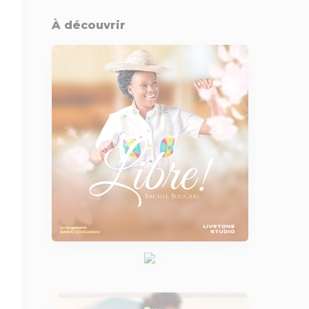
À découvrir