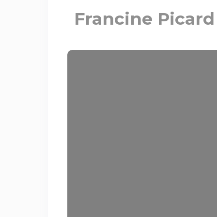
Francine Picard 