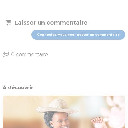
Laisser un commentaire
Connectez-vous pour poster un commentaire
0 commentaire
À découvrir