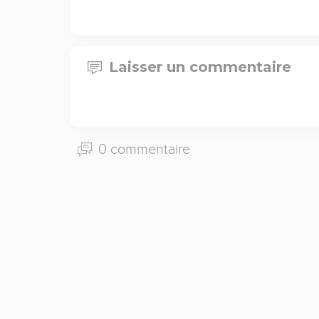
Laisser un commentaire
0 commentaire