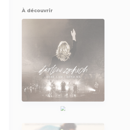
À découvrir