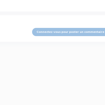
Connectez-vous pour poster un commentaire