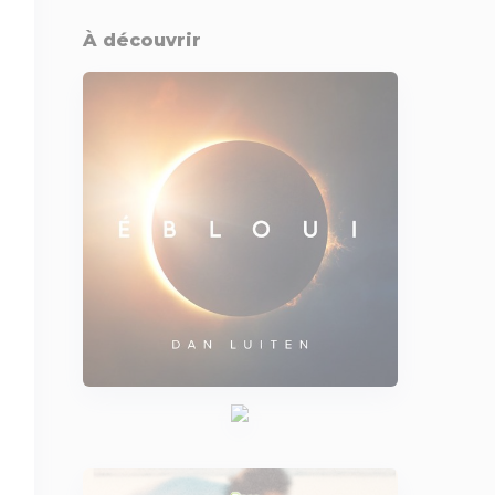
À découvrir