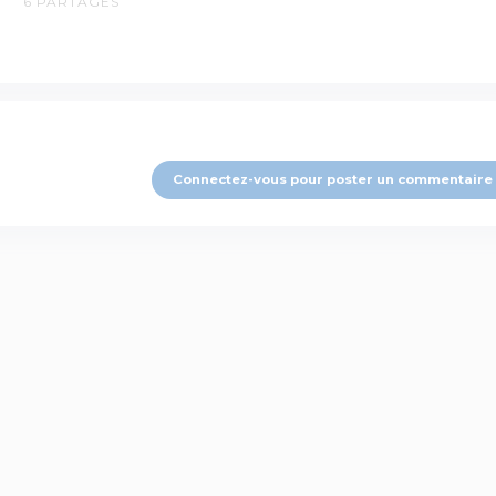
6
PARTAGES
Connectez-vous pour poster un commentaire