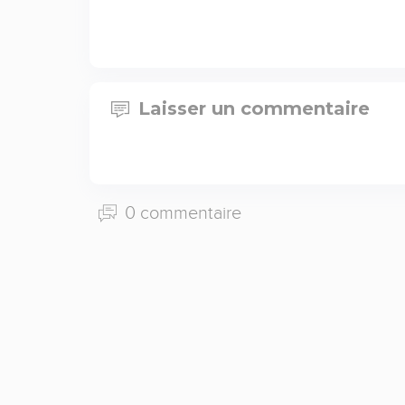
Laisser un commentaire
0 commentaire