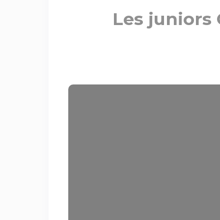
Les juniors