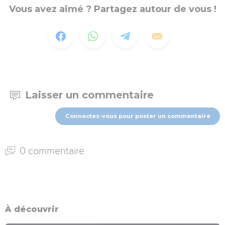
Vous avez aimé ? Partagez autour de vous !
Laisser un commentaire
Connectez-vous pour poster un commentaire
0 commentaire
À découvrir