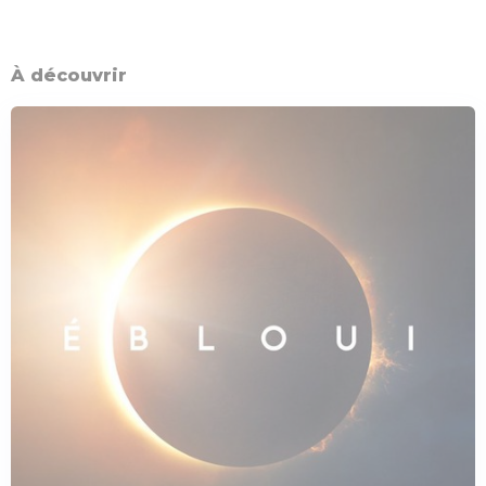
À découvrir