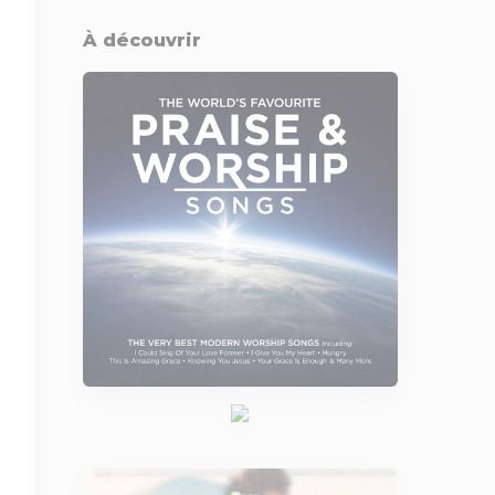
À découvrir