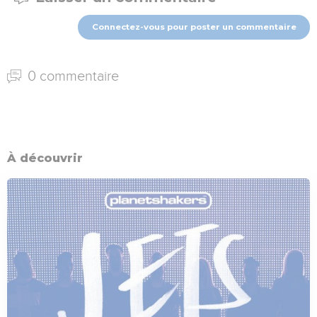
Connectez-vous pour poster un commentaire
0 commentaire
À découvrir