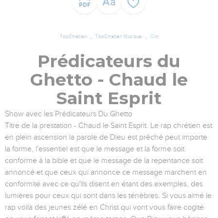
TopChrétien
TopChrétien Musique
Clip
Prédicateurs du
Ghetto - Chaud le
Saint Esprit
Show avec les Prédicateurs Du Ghetto
Titre de la prestation - Chaud le Saint Esprit. Le rap chrétien est
en plein ascension la parole de Dieu est prêché peut importe
la forme, l'essentiel est que le message et la forme soit
conforme à la bible et que le message de la repentance soit
annoncé et que ceux qui annonce ce message marchent en
conformité avec ce qu'ils disent en étant des exemples, des
lumières pour ceux qui sont dans les ténèbres. Si vous aimé le
rap voilà des jeunes zélé en Christ qui vont vous faire cogité