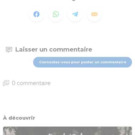
Laisser un commentaire
Connectez-vous pour poster un commentaire
0 commentaire
À découvrir