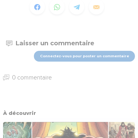
Laisser un commentaire
Connectez-vous pour poster un commentaire
0 commentaire
À découvrir