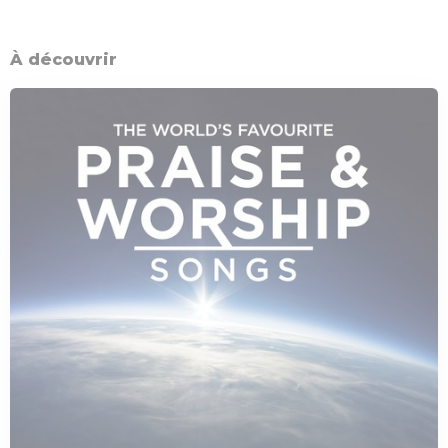
À découvrir