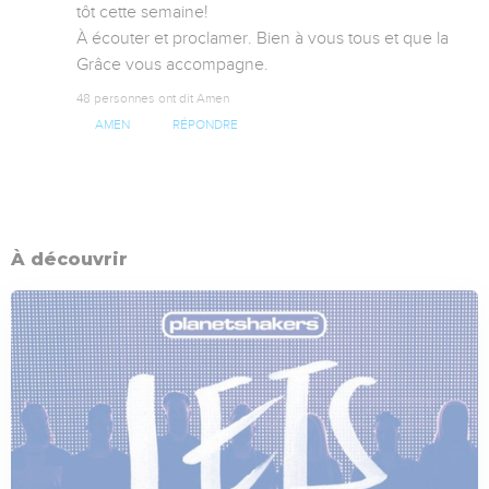
tôt cette semaine!

À écouter et proclamer. Bien à vous tous et que la 
Grâce vous accompagne.
48 personnes ont dit Amen
AMEN
RÉPONDRE
À découvrir