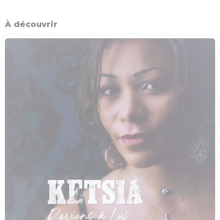
À découvrir