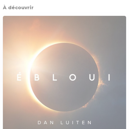
À découvrir