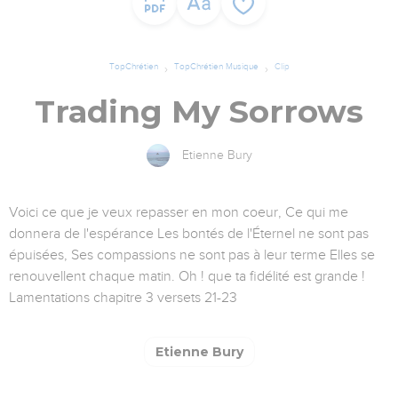
TopChrétien
TopChrétien Musique
Clip
Trading My Sorrows
Etienne Bury
Voici ce que je veux repasser en mon coeur, Ce qui me
donnera de l'espérance Les bontés de l'Éternel ne sont pas
épuisées, Ses compassions ne sont pas à leur terme Elles se
renouvellent chaque matin. Oh ! que ta fidélité est grande !
Lamentations chapitre 3 versets 21-23
Etienne Bury