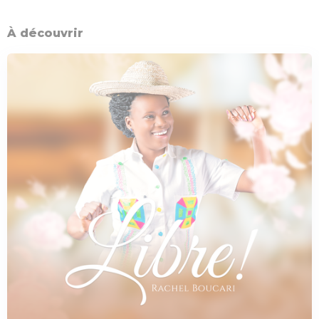
À découvrir