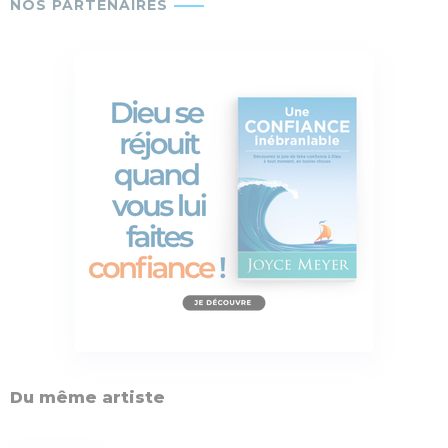
Du même artiste