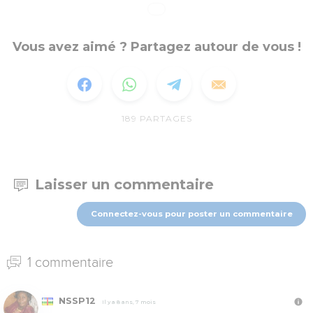
Vous avez aimé ? Partagez autour de vous !
189
PARTAGES
Laisser un commentaire
Connectez-vous pour poster un commentaire
1 commentaire
NSSP12
Il y a 8 ans, 7 mois