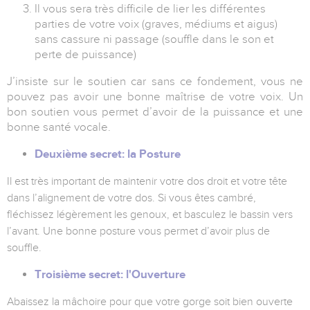
Il vous sera très difficile de lier les différentes
parties de votre voix (graves, médiums et aigus)
sans cassure ni passage (souffle dans le son et
perte de puissance)
J’insiste sur le soutien car sans ce fondement, vous ne
pouvez pas avoir une bonne maîtrise de votre voix. Un
bon soutien vous permet d’avoir de la puissance et une
bonne santé vocale.
Deuxième secret: la Posture
Il est très important de maintenir votre dos droit et votre tête
dans l’alignement de votre dos. Si vous êtes cambré,
fléchissez légèrement les genoux, et basculez le bassin vers
l’avant. Une bonne posture vous permet d’avoir plus de
souffle.
Troisième secret: l'Ouverture
Abaissez la mâchoire pour que votre gorge soit bien ouverte