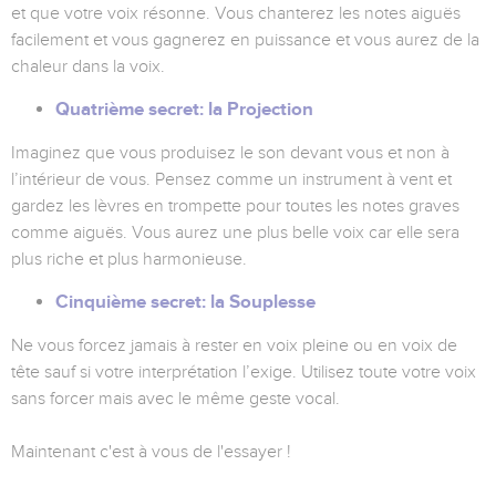
et que votre voix résonne. Vous chanterez les notes aiguës
facilement et vous gagnerez en puissance et vous aurez de la
chaleur dans la voix.
Quatrième secret: la Projection
Imaginez que vous produisez le son devant vous et non à
l’intérieur de vous. Pensez comme un instrument à vent et
gardez les lèvres en trompette pour toutes les notes graves
comme aiguës. Vous aurez une plus belle voix car elle sera
plus riche et plus harmonieuse.
Cinquième secret: la Souplesse
Ne vous forcez jamais à rester en voix pleine ou en voix de
tête sauf si votre interprétation l’exige. Utilisez toute votre voix
sans forcer mais avec le même geste vocal.
Maintenant c'est à vous de l'essayer !