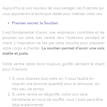
Aujourd'hui je suis heureux de vous partager ces 5 secrets qui
vous apporteront la technique idéale pour maîtriser votre voix.
Premier secret: le Soutien
Il est fondamental d’avoir une respiration contrôlée et de
pousser sur votre bas ventre vers l’extérieur pendant le
chant. L’inspiration se fait par votre bouche pour préparer
votre corps à chanter.
Le soutien permet d’avoir une voix
stable et juste.
Votre ventre reste donc toujours gonflé pendant le chant
pour 3 raisons:
Si vous chassez tout votre air, il vous faudra en
inspirer une énorme quantité pour le retrouver, en
très peu de temps
Si votre ventre se dégonfle, votre voix sera
tremblante en bout de souffle, vous l’avez peut-être
déjà expérimenté