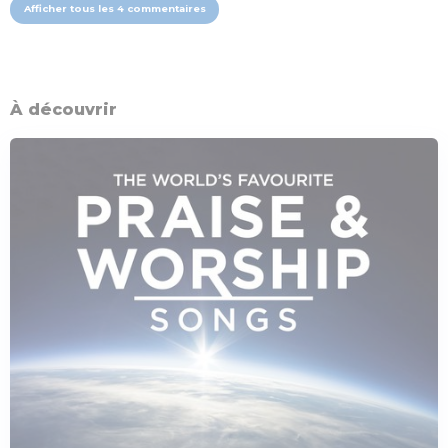
Afficher tous les 4 commentaires
À découvrir