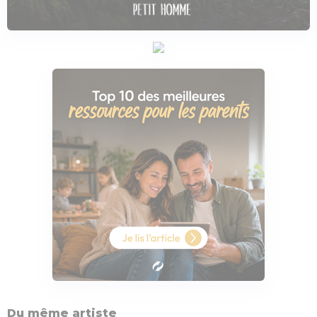
Du même artiste