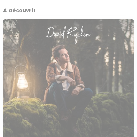
À découvrir