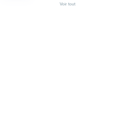
Voir tout