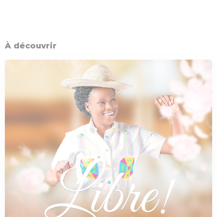
À découvrir