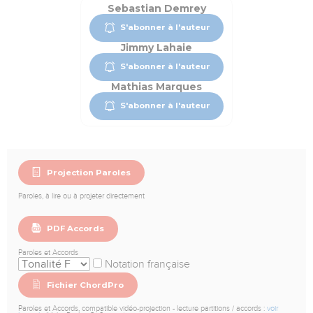
Sebastian Demrey
S'abonner à l'auteur
Jimmy Lahaie
S'abonner à l'auteur
Mathias Marques
S'abonner à l'auteur
Projection Paroles
Paroles, à lire ou à projeter directement
PDF Accords
Paroles et Accords
Notation française
Fichier ChordPro
Paroles et Accords, compatible vidéo-projection - lecture partitions / accords :
voir