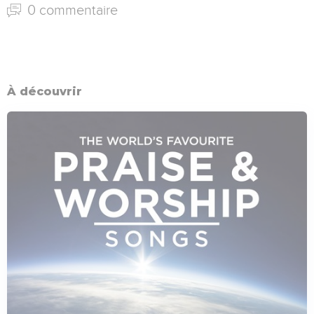
0 commentaire
À découvrir