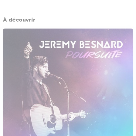
À découvrir