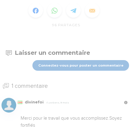
96
PARTAGES
Laisser un commentaire
Connectez-vous pour poster un commentaire
1 commentaire
divinefoi
Il y a 6 ans, 9 mois
Merci pour le travail que vous accomplissez.Soyez 
fortifiés