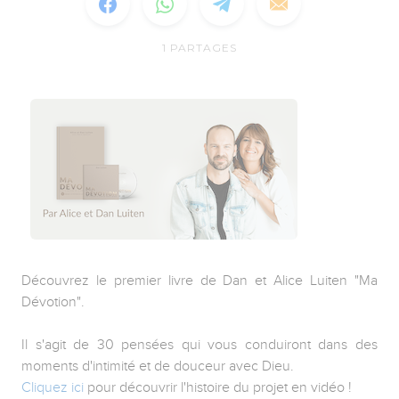
1
PARTAGES
Découvrez le premier livre de Dan et Alice Luiten "Ma
Dévotion".
Il s'agit de 30 pensées qui vous conduiront dans des
moments d'intimité et de douceur avec Dieu.
Cliquez ici
pour découvrir l'histoire du projet en vidéo !