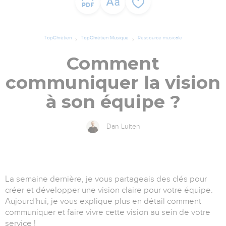
TopChrétien
TopChrétien Musique
Ressource musicale
Comment
communiquer la vision
à son équipe ?
Dan Luiten
La semaine dernière, je vous partageais des clés pour
créer et développer une vision claire pour votre équipe.
Aujourd'hui, je vous explique plus en détail comment
communiquer et faire vivre cette vision au sein de votre
service !