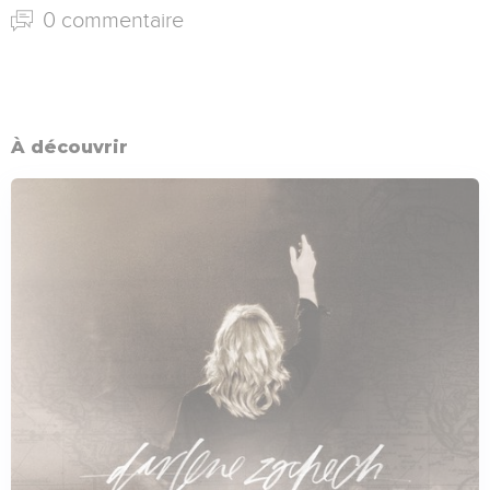
0 commentaire
À découvrir